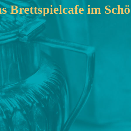
as Brettspielcafe im Sc