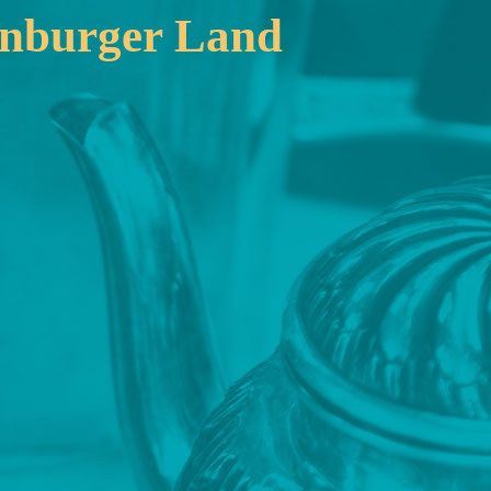
hönburger Land