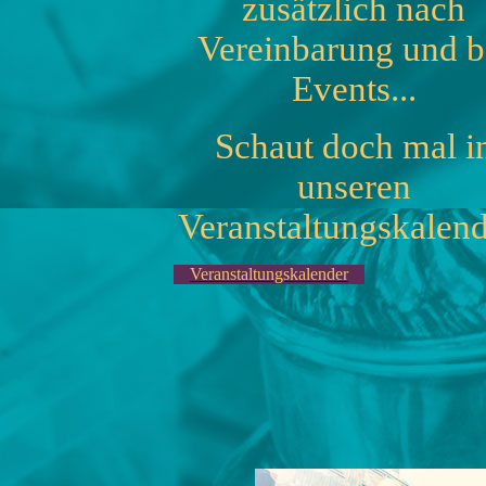
zusätzlich nach
Vereinbarung und b
Events...
Schaut doch mal i
unseren
Veranstaltungskalend
Veranstaltungskalender